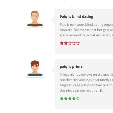
Paiq is blind dating
Paiq is een soort blind dating organ
mooiste. Daarnaast kost het geld w
gratis is/wordt zal ik het aanraden, 
paiq is prima
Ik lees hier de reviews en sta met 
onzeker zijn voor zijn/haar uiterlijk
singles! Graag wat positiever over 
dus niet gaat om het uiterlijk!