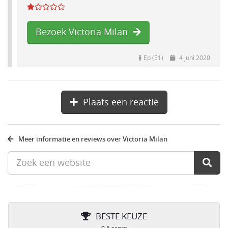
Bezoek Victoria Milan
Ep (51)
4 juni 2020
Plaats een reactie
Meer informatie en reviews over Victoria Milan
BESTE KEUZE