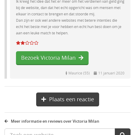
Ik kreeg het idee dat het er meer om het verdienen van geld ging
bij de website, dan dat het echt opgericht was om mensen met
elkaar in contact te brengen en dat stoorde mij.
Dan zijn er ook wel andere websites met betere intenties die
echt het beste met je voor hebben en echt hun best doen om je
aan een leuke match te helpen.
Bezoek Victoria Milan
Maurice (55)
11 januari 2020
Plaats een reactie
Meer informatie en reviews over Victoria Milan