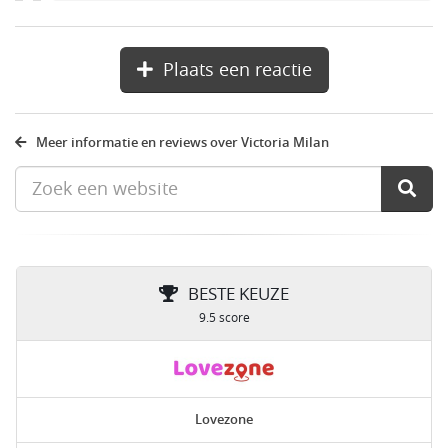
Plaats een reactie
Meer informatie en reviews over Victoria Milan
BESTE KEUZE
9.5 score
Lovezone