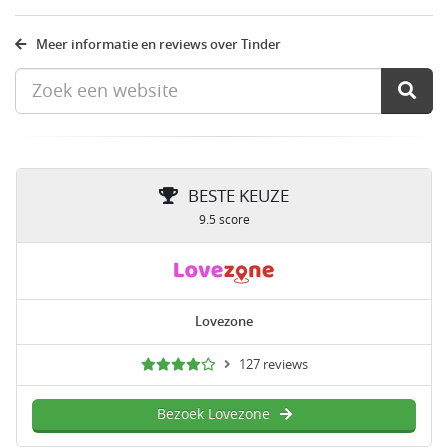
Meer informatie en reviews over Tinder
BESTE KEUZE
9.5 score
Lovezone
127 reviews
Bezoek Lovezone