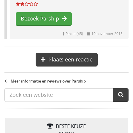
Bezoek Parship
Pincet (45)
19 november 2015
Plaats een reactie
Meer informatie en reviews over Parship
BESTE KEUZE