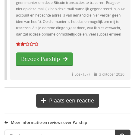
geen manier om deze Bitcoin transacties te traceren. Reageer
niet op deze mail (ik heb deze mail namelijk gegenereerd in jouw
account en het echte adres is van iemand die hier verder geen
idee van heeft). Op die manier is het dus onmogelijk om mij te
traceren. Als je domme dingen gaat doen, wat ik niet verwacht,
dan zal ik deze opname onmiddellijk delen. Veel succes ermee!
Bezoek Parship
Loek (57)
3 oktober 2020
Plaats een reactie
Meer informatie en reviews over Parship