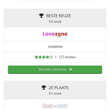
BESTE KEUZE
9.5 score
Lovezone
127 reviews
Bezoek Lovezone
2E PLAATS
9.1 score