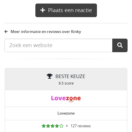
Plaats een reactie
Meer informatie en reviews over Kinky
BESTE KEUZE
9.5 score
Lovezone
127 reviews