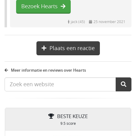
Bezoek Hearts
jack (45)
25 november 2021
Plaats een reactie
Meer informatie en reviews over Hearts
BESTE KEUZE
9.5 score