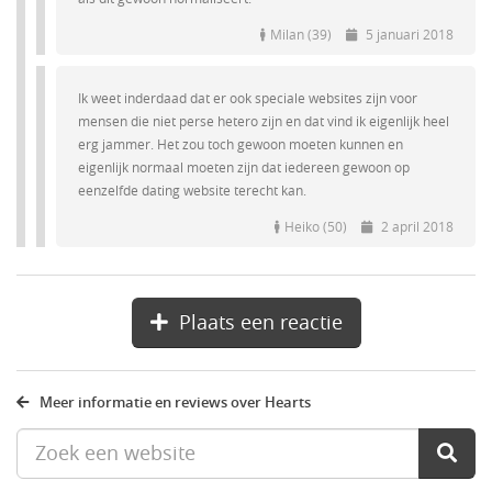
Milan (39)
5 januari 2018
Ik weet inderdaad dat er ook speciale websites zijn voor
mensen die niet perse hetero zijn en dat vind ik eigenlijk heel
erg jammer. Het zou toch gewoon moeten kunnen en
eigenlijk normaal moeten zijn dat iedereen gewoon op
eenzelfde dating website terecht kan.
Heiko (50)
2 april 2018
Plaats een reactie
Meer informatie en reviews over Hearts