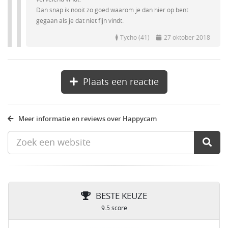
Dan snap ik nooit zo goed waarom je dan hier op bent
gegaan als je dat niet fijn vindt.
Tycho (41)
27 oktober 2018
Plaats een reactie
Meer informatie en reviews over Happycam
BESTE KEUZE
9.5 score