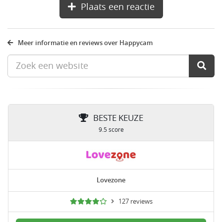
Plaats een reactie
Meer informatie en reviews over Happycam
BESTE KEUZE
9.5 score
Lovezone
127 reviews