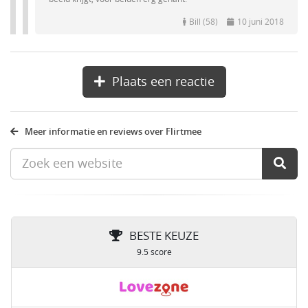
Bill (58)
10 juni 2018
Plaats een reactie
Meer informatie en reviews over Flirtmee
BESTE KEUZE
9.5 score