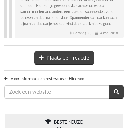
om heen. Hier kun je gewoon lekker achter de webcam
samen met iemand anders een leuke en spannende avond
beleven en daarna is het klaar. Spannender dan dat kan toch
bijna niet, dus dat je het saai vind dat snap ik niet zo goed.
Gerard (56)
4 mei 2018
Plaats een reactie
Meer informatie en reviews over Flirtmee
BESTE KEUZE