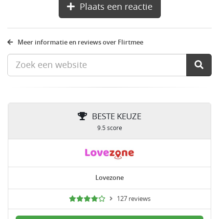
Plaats een reactie
Meer informatie en reviews over Flirtmee
BESTE KEUZE
9.5 score
Lovezone
127 reviews