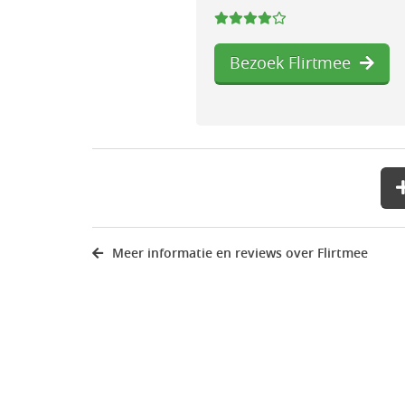
Bezoek Flirtmee
Meer informatie en reviews over Flirtmee