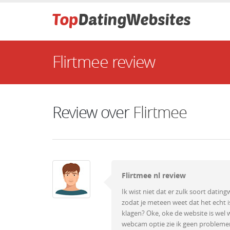
Flirtmee review
Review over
Flirtmee
Flirtmee nl review
Ik wist niet dat er zulk soort dati
zodat je meteen weet dat het echt 
klagen? Oke, oke de website is wel
webcam optie zie ik geen probleme