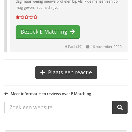
dag maar weinig nieuwe profielen bij. Als ik de mensen een tip
mag geven, niet inschrijven!
Bezoek E Matching
Paul (49)
16 november 2020
Plaats een reactie
Meer informatie en reviews over E Matching