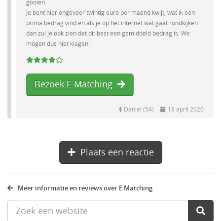
gooien.
Je bent hier ongeveer twintig euro per maand kwijt, wat ik een
prima bedrag vind en als je op het internet wat gaat rondkijken
dan zul je ook zien dat dit best een gemiddeld bedrag is. We
mogen dus niet klagen.
Bezoek E Matching
Daniel (54)
18 april 2020
Plaats een reactie
Meer informatie en reviews over E Matching