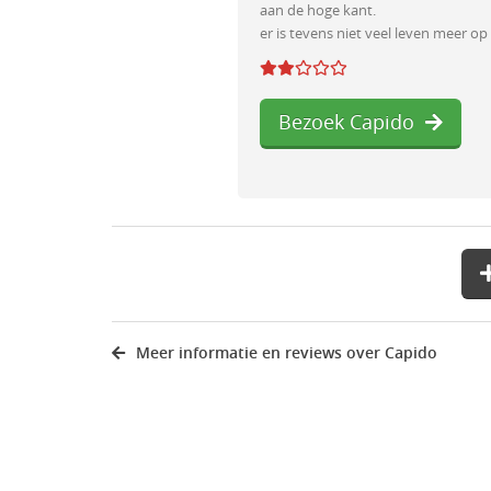
aan de hoge kant.
er is tevens niet veel leven meer op
Bezoek Capido
Meer informatie en reviews over Capido