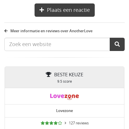
Plaats een reactie
Meer informatie en reviews over AnotherLove
BESTE KEUZE
9.5 score
Lovezone
127 reviews