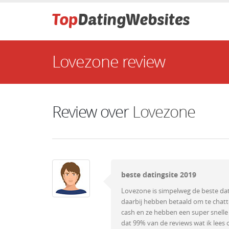
Lovezone review
Review over
Lovezone
beste datingsite 2019
Lovezone is simpelweg de beste dat
daarbij hebben betaald om te chatt
cash en ze hebben een super snelle
dat 99% van de reviews wat ik lees o