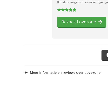
Ik heb overigens 3 ontmoetingen ge
Bezoek Lovezone
Meer informatie en reviews over Lovezone