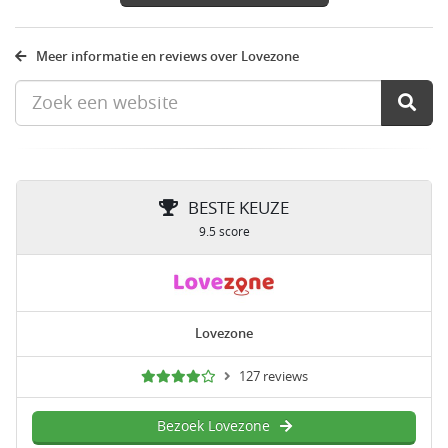
Meer informatie en reviews over Lovezone
BESTE KEUZE
9.5 score
Lovezone
127 reviews
Bezoek Lovezone