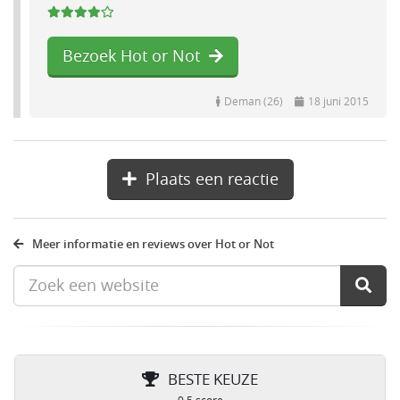
Bezoek Hot or Not
Deman (26)
18 juni 2015
Plaats een reactie
Meer informatie en reviews over Hot or Not
BESTE KEUZE