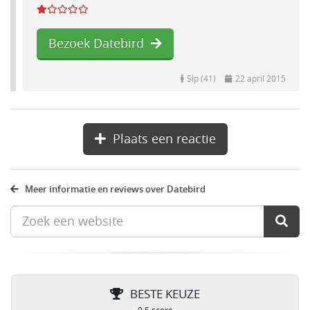
Bezoek Datebird
Sip (41)
22 april 2015
Plaats een reactie
Meer informatie en reviews over Datebird
BESTE KEUZE