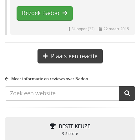
Bezoek Badoo
SHopper (22)
22 maart 2015
Plaats een reactie
Meer informatie en reviews over Badoo
BESTE KEUZE
9.5 score