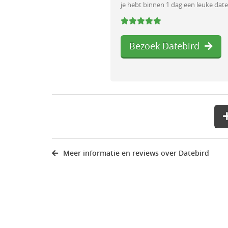
je hebt binnen 1 dag een leuke date
Bezoek Datebird
Meer informatie en reviews over Datebird